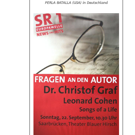
PERLA BATALLA (USA) in Deutschland