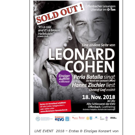
LIVE EVENT 2018 – Erstes & Einziges Konzert von