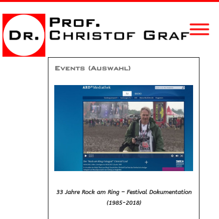
Events (Auswahl)
33 Jahre Rock am Ring – Festival Dokumentation
(1985-2018)