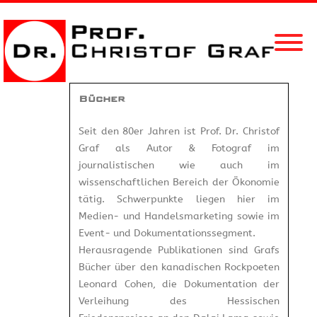
Bücher
Seit den 80er Jahren ist Prof. Dr. Christof
Graf als Autor & Fotograf im
journalistischen wie auch im
wissenschaftlichen Bereich der Ökonomie
tätig. Schwerpunkte liegen hier im
Medien- und Handelsmarketing sowie im
Event- und Dokumentationssegment.
Herausragende Publikationen sind Grafs
Bücher über den kanadischen Rockpoeten
Leonard Cohen, die Dokumentation der
Verleihung des Hessischen