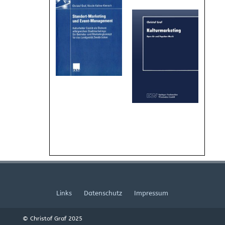
Links
Datenschutz
Impressum
© Christof Graf 2025